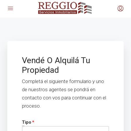
Vendé O Alquilá Tu
Propiedad
Completá el siguiente formulario y uno
de nuestros agentes se pondrá en
contacto con vos para continuar con el
proceso.
Tipo