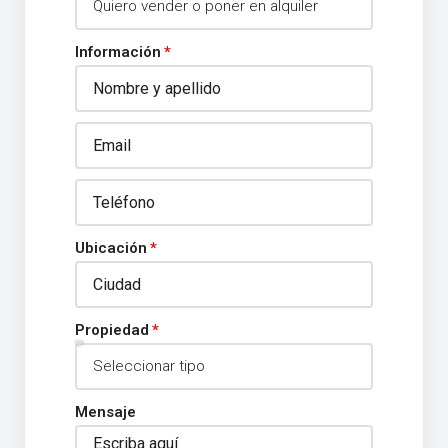
Información
Ubicación
Propiedad
Mensaje