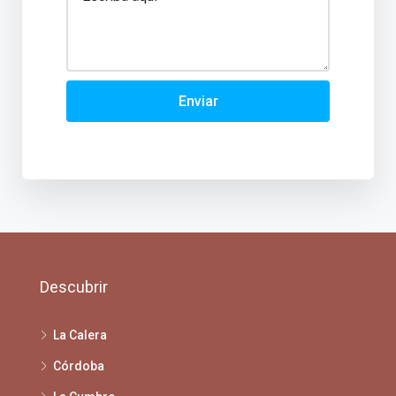
Enviar
Descubrir
La Calera
Córdoba