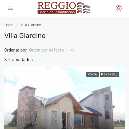
Home
Villa Giardino
Villa Giardino
Ordenar por:
Orden por defecto
3 Propiedades
VENTA
DISPONIBLE