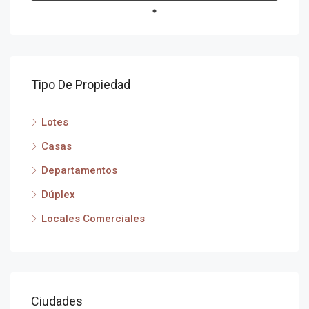
Tipo De Propiedad
Lotes
Casas
Departamentos
Dúplex
Locales Comerciales
Ciudades