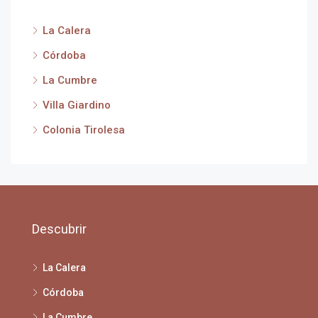
La Calera
Córdoba
La Cumbre
Villa Giardino
Colonia Tirolesa
Descubrir
La Calera
Córdoba
La Cumbre