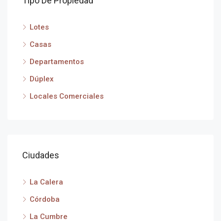
Tipo De Propiedad
Lotes
Casas
Departamentos
Dúplex
Locales Comerciales
Ciudades
La Calera
Córdoba
La Cumbre