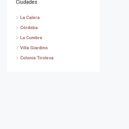
Ciudades
La Calera
Córdoba
La Cumbre
Villa Giardino
Colonia Tirolesa