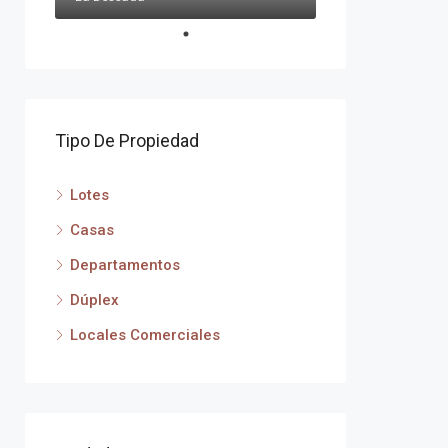
Tipo De Propiedad
Lotes
Casas
Departamentos
Dúplex
Locales Comerciales