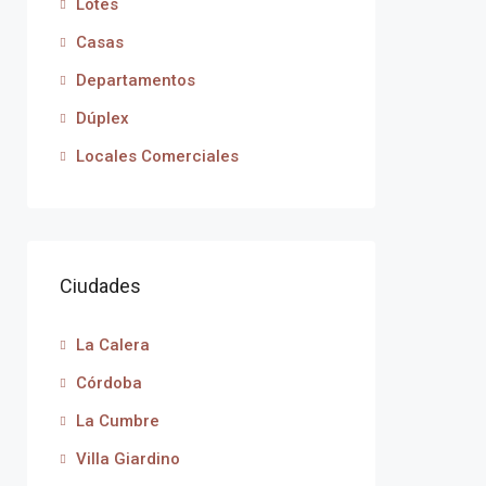
Lotes
Casas
Departamentos
Dúplex
Locales Comerciales
Ciudades
La Calera
Córdoba
La Cumbre
Villa Giardino