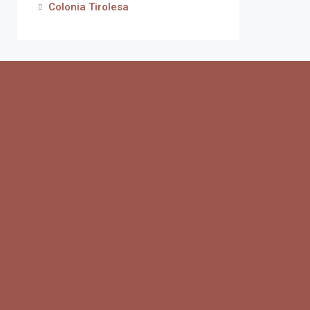
Colonia Tirolesa