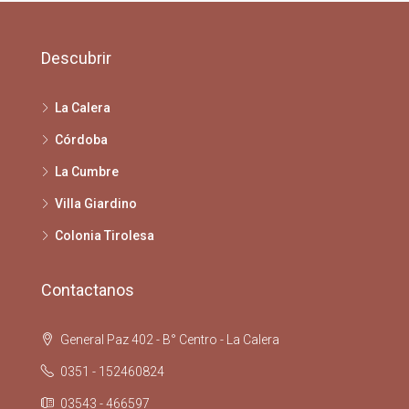
Descubrir
La Calera
Córdoba
La Cumbre
Villa Giardino
Colonia Tirolesa
Contactanos
General Paz 402 - B° Centro - La Calera
0351 - 152460824
03543 - 466597