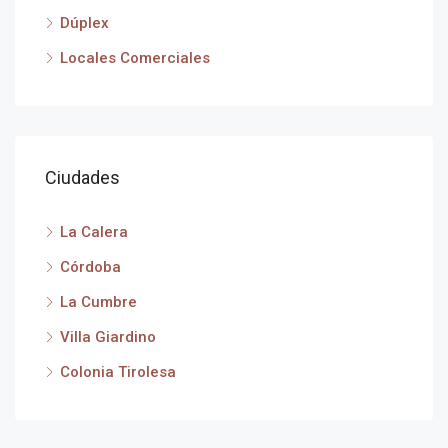
Dúplex
Locales Comerciales
Ciudades
La Calera
Córdoba
La Cumbre
Villa Giardino
Colonia Tirolesa