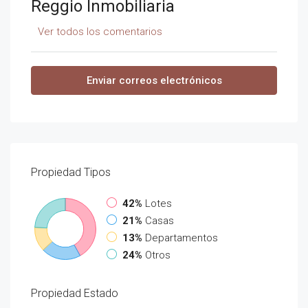
Reggio Inmobiliaria
Ver todos los comentarios
Enviar correos electrónicos
Propiedad
Tipos
42%
Lotes
21%
Casas
13%
Departamentos
24%
Otros
Propiedad
Estado