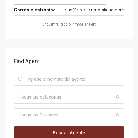
Correo electrónico
lucas@reggioinmobiliaria.com
Encuentra Reggio Inmobiliaria en:
Find Agent
Todas las categorías
Todas las Ciudades
Buscar Agente