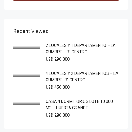
Recent Viewed
2 LOCALES Y 1 DEPARTAMENTO – LA
CUMBRE – B° CENTRO
U$D 290.000
4 LOCALES Y 2 DEPARTAMENTOS – LA
CUMBRE -B° CENTRO
U$D 450.000
CASA 4 DORMITORIOS LOTE 10.000
M2 – HUERTA GRANDE
U$D 280.000