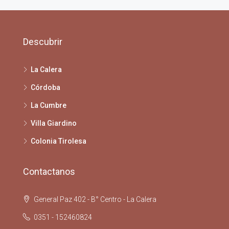
Descubrir
La Calera
Córdoba
La Cumbre
Villa Giardino
Colonia Tirolesa
Contactanos
General Paz 402 - B° Centro - La Calera
0351 - 152460824