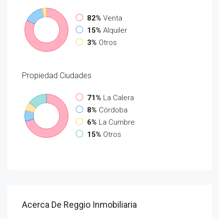
82%
Venta
15%
Alquiler
3%
Otros
Propiedad
Ciudades
71%
La Calera
8%
Córdoba
6%
La Cumbre
15%
Otros
Acerca De Reggio Inmobiliaria