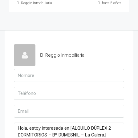
Reggio Inmobiliaria
hace 5 años
Reggio Inmobiliaria