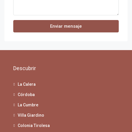
Enviar mensaje
Descubrir
La Calera
Córdoba
La Cumbre
Villa Giardino
Colonia Tirolesa