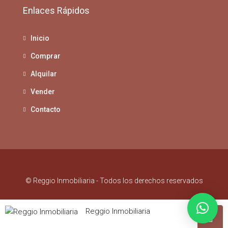
Enlaces Rápidos
Inicio
Comprar
Alquilar
Vender
Contacto
© Reggio Inmobiliaria - Todos los derechos reservados
Reggio Inmobiliaria