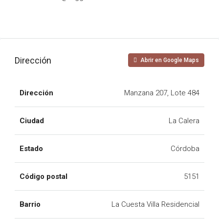
Dirección
Abrir en Google Maps
Dirección
Manzana 207, Lote 484
Ciudad
La Calera
Estado
Córdoba
Código postal
5151
Barrio
La Cuesta Villa Residencial