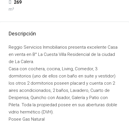
269
m²
Descripción
Reggio Servicios Inmobiliarios presenta excelente Casa
en venta en B° La Cuesta Villa Residencial de la ciudad
de La Calera.
Casa con cochera, cocina, Living, Comedor, 3
dormitorios (uno de ellos con baño en suite y vestidor)
los otros 2 dormitorios poseen placard y cuenta con 2
aires acondicionados, 2 baños, Lavadero, Cuarto de
Despensa, Quincho con Asador, Galería y Patio con
Pileta. Toda la propiedad posee en sus aberturas doble
vidrio hermético (DVH).
Posee Gas Natural