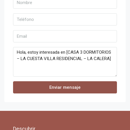
Enviar mensaje
Descubrir