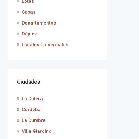
Lotes
Casas
Departamentos
Dúplex
Locales Comerciales
Ciudades
La Calera
Córdoba
La Cumbre
Villa Giardino