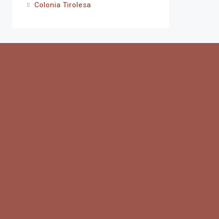
Colonia Tirolesa