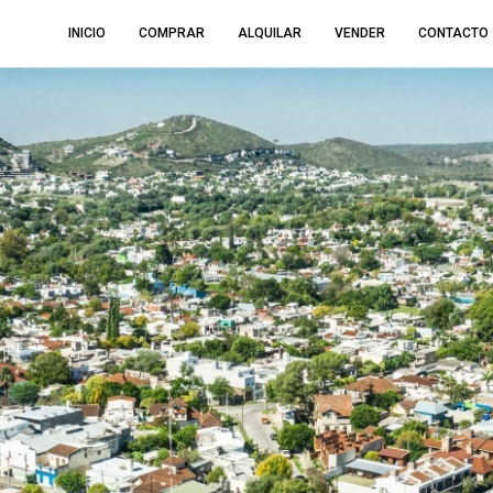
INICIO
COMPRAR
ALQUILAR
VENDER
CONTACTO