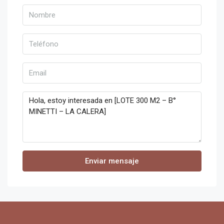
Enviar mensaje