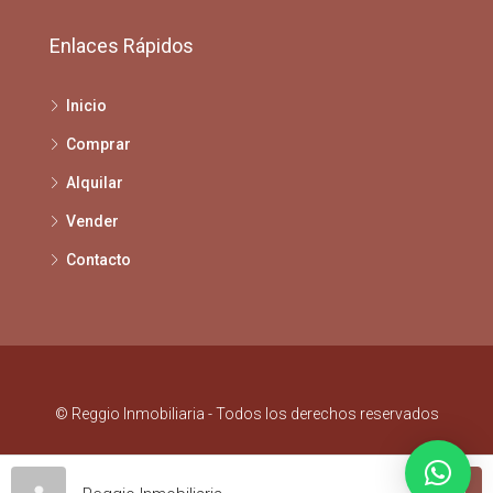
Enlaces Rápidos
Inicio
Comprar
Alquilar
Vender
Contacto
© Reggio Inmobiliaria - Todos los derechos reservados