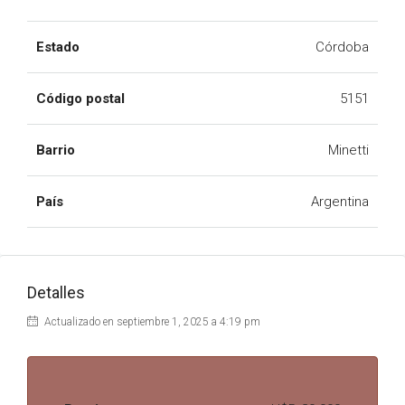
Estado
Córdoba
Código postal
5151
Barrio
Minetti
País
Argentina
Detalles
Actualizado en septiembre 1, 2025 a 4:19 pm