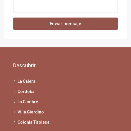
Enviar mensaje
Descubrir
La Calera
Córdoba
La Cumbre
Villa Giardino
Colonia Tirolesa