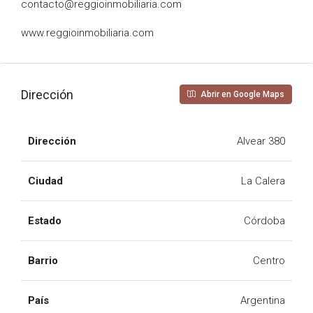
contacto@reggioinmobiliaria.com
www.reggioinmobiliaria.com
Dirección
Abrir en Google Maps
Dirección
Alvear 380
Ciudad
La Calera
Estado
Córdoba
Barrio
Centro
País
Argentina