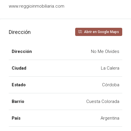
www.reggioinmobiliaria.com
Dirección
Abrir en Google Maps
Dirección
No Me Olvides
Ciudad
La Calera
Estado
Córdoba
Barrio
Cuesta Colorada
País
Argentina