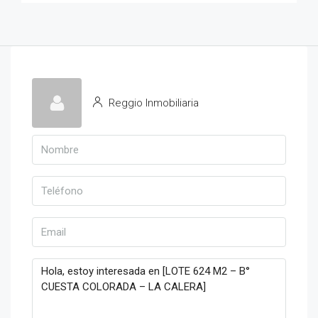
Reggio Inmobiliaria