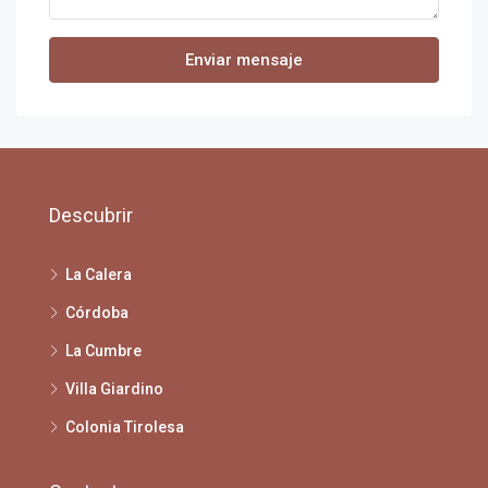
Enviar mensaje
Descubrir
La Calera
Córdoba
La Cumbre
Villa Giardino
Colonia Tirolesa