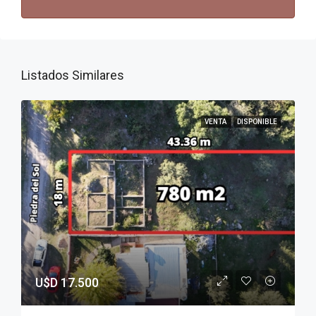
Listados Similares
VENTA
DISPONIBLE
U$D 17.500