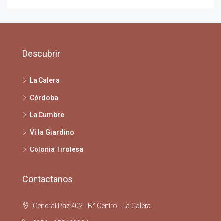
Descubrir
La Calera
Córdoba
La Cumbre
Villa Giardino
Colonia Tirolesa
Contactanos
General Paz 402 - B° Centro - La Calera