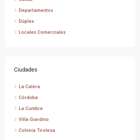
Departamentos
Dúplex
Locales Comerciales
Ciudades
La Calera
Córdoba
La Cumbre
Villa Giardino
Colonia Tirolesa