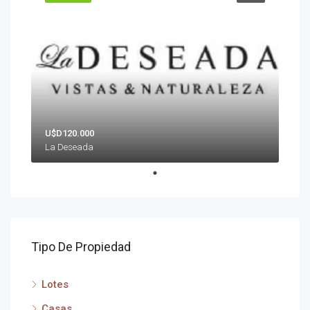
U$D120.000
La Deseada
Tipo De Propiedad
Lotes
Casas