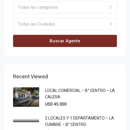
Todas las categorías
Todas las Ciudades
Buscar Agente
Recent Viewed
LOCAL COMERCIAL – B° CENTRO – LA
CALERA
USD 45.000
2 LOCALES Y 1 DEPARTAMENTO – LA
CUMBRE – B° CENTRO