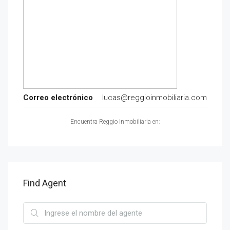
Correo electrónico
lucas@reggioinmobiliaria.com
Encuentra Reggio Inmobiliaria en:
Find Agent