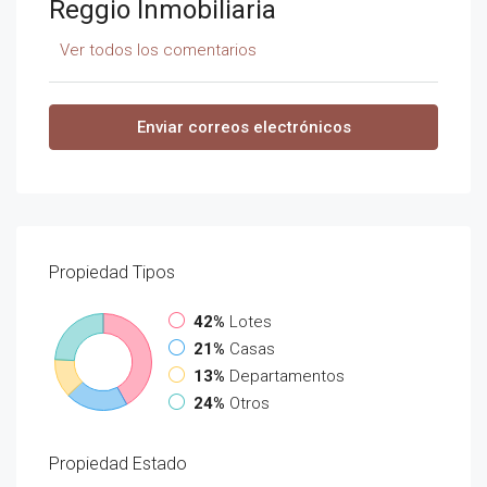
Reggio Inmobiliaria
Ver todos los comentarios
Enviar correos electrónicos
Propiedad
Tipos
42%
Lotes
21%
Casas
13%
Departamentos
24%
Otros
Propiedad
Estado