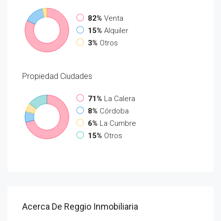
82%
Venta
15%
Alquiler
3%
Otros
Propiedad
Ciudades
71%
La Calera
8%
Córdoba
6%
La Cumbre
15%
Otros
Acerca De Reggio Inmobiliaria