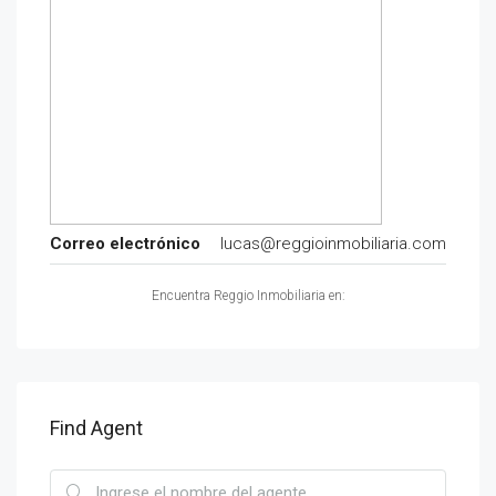
Correo electrónico
lucas@reggioinmobiliaria.com
Encuentra Reggio Inmobiliaria en:
Find Agent