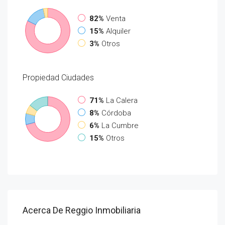
82%
Venta
15%
Alquiler
3%
Otros
Propiedad
Ciudades
71%
La Calera
8%
Córdoba
6%
La Cumbre
15%
Otros
Acerca De Reggio Inmobiliaria