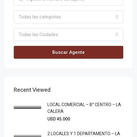
Todas las categorías
Todas las Ciudades
Buscar Agente
Recent Viewed
LOCAL COMERCIAL – B° CENTRO – LA
CALERA
USD 45.000
2 LOCALES Y 1 DEPARTAMENTO – LA