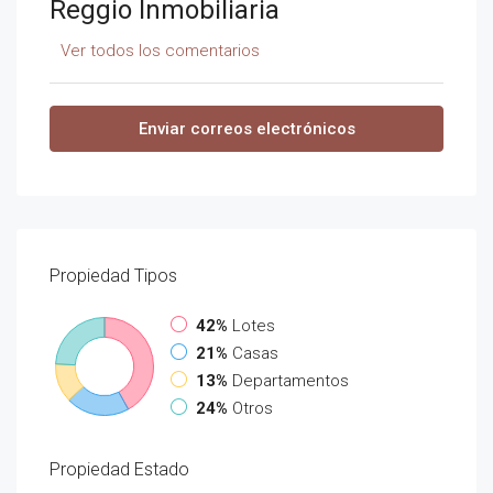
Reggio Inmobiliaria
Ver todos los comentarios
Enviar correos electrónicos
Propiedad
Tipos
42%
Lotes
21%
Casas
13%
Departamentos
24%
Otros
Propiedad
Estado