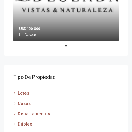
U$D120.000
La Deseada
Tipo De Propiedad
Lotes
Casas
Departamentos
Dúplex