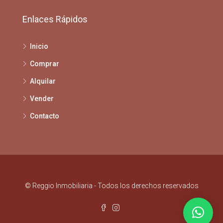
Enlaces Rápidos
Inicio
Comprar
Alquilar
Vender
Contacto
© Reggio Inmobiliaria - Todos los derechos reservados