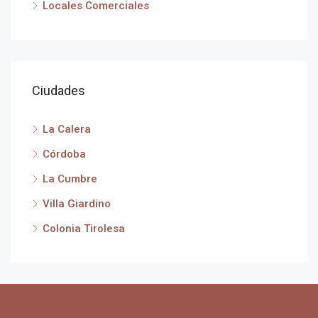
Locales Comerciales
Ciudades
La Calera
Córdoba
La Cumbre
Villa Giardino
Colonia Tirolesa